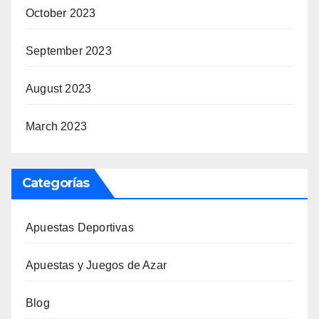
October 2023
September 2023
August 2023
March 2023
Categorías
Apuestas Deportivas
Apuestas y Juegos de Azar
Blog