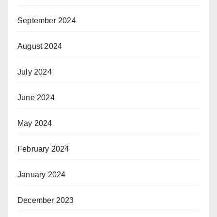
September 2024
August 2024
July 2024
June 2024
May 2024
February 2024
January 2024
December 2023