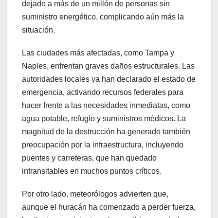
dejado a más de un millón de personas sin
suministro energético, complicando aún más la
situación.
Las ciudades más afectadas, como Tampa y
Naples, enfrentan graves daños estructurales. Las
autoridades locales ya han declarado el estado de
emergencia, activando recursos federales para
hacer frente a las necesidades inmediatas, como
agua potable, refugio y suministros médicos. La
magnitud de la destrucción ha generado también
preocupación por la infraestructura, incluyendo
puentes y carreteras, que han quedado
intransitables en muchos puntos críticos.
Por otro lado, meteorólogos advierten que,
aunque el huracán ha comenzado a perder fuerza,