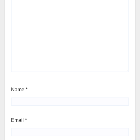
Name
*
Email
*