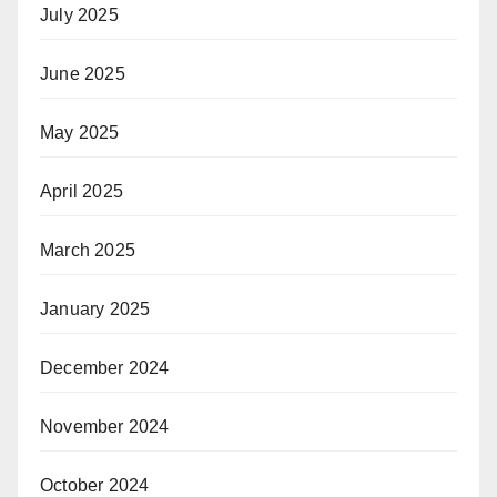
July 2025
June 2025
May 2025
April 2025
March 2025
January 2025
December 2024
November 2024
October 2024