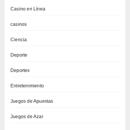
Casino en Línea
casinos
Ciencia
Deporte
Deportes
Entretenimiento
Juegos de Apuestas
Juegos de Azar