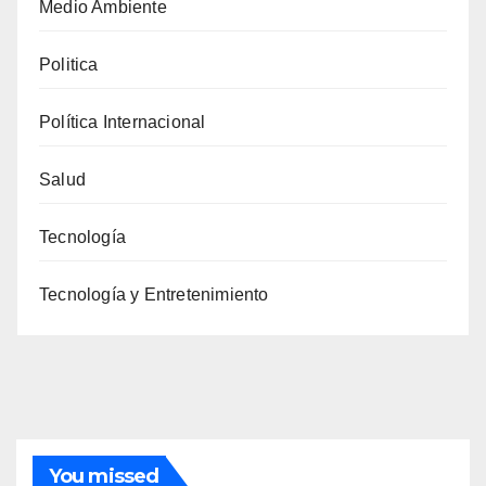
Medio Ambiente
Politica
Política Internacional
Salud
Tecnología
Tecnología y Entretenimiento
You missed