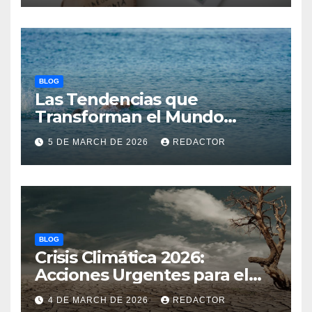
BLOG
Las Tendencias que
Transforman el Mundo
Atlético
5 DE MARCH DE 2026
REDACTOR
BLOG
Crisis Climática 2026:
Acciones Urgentes para el
Planeta
4 DE MARCH DE 2026
REDACTOR