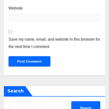
Website
Save my name, email, and website in this browser for
the next time I comment.
Search
Search