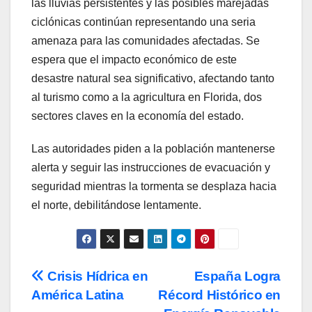
las lluvias persistentes y las posibles marejadas
ciclónicas continúan representando una seria
amenaza para las comunidades afectadas. Se
espera que el impacto económico de este
desastre natural sea significativo, afectando tanto
al turismo como a la agricultura en Florida, dos
sectores claves en la economía del estado.
Las autoridades piden a la población mantenerse
alerta y seguir las instrucciones de evacuación y
seguridad mientras la tormenta se desplaza hacia
el norte, debilitándose lentamente.
Post
Crisis Hídrica en
España Logra
América Latina
Récord Histórico en
navigation