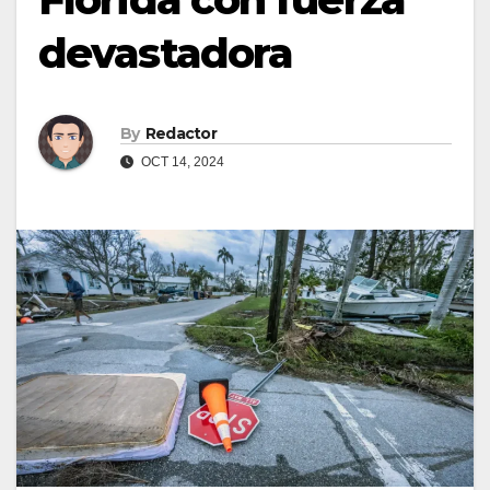
devastadora
By
Redactor
OCT 14, 2024