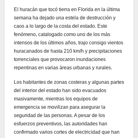
El huracán que tocó tierra en Florida en la última
semana ha dejado una estela de destrucción y
caos a lo largo de la costa del estado. Este
fenómeno, catalogado como uno de los más
intensos de los últimos años, trajo consigo vientos
huracanados de hasta 210 km/h y precipitaciones
torrenciales que provocaron inundaciones
repentinas en varias áreas urbanas y rurales.
Los habitantes de zonas costeras y algunas partes
del interior del estado han sido evacuados
masivamente, mientras los equipos de
emergencia se movilizan para asegurar la
seguridad de las personas. A pesar de los
esfuerzos preventivos, las autoridades han
confirmado varios cortes de electricidad que han