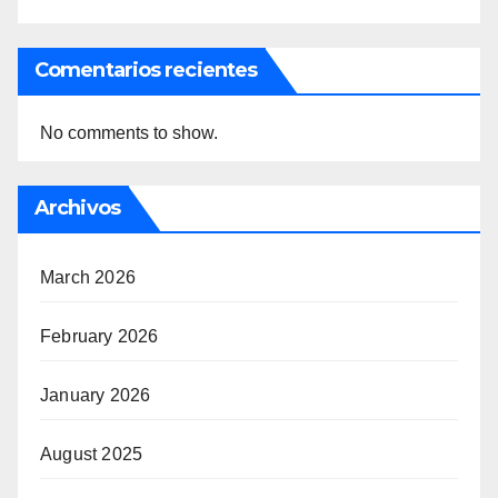
Comentarios recientes
No comments to show.
Archivos
March 2026
February 2026
January 2026
August 2025