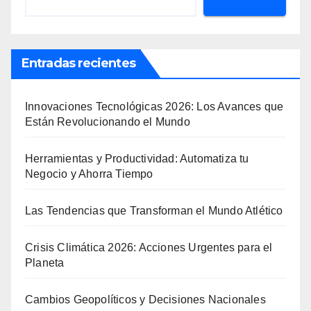
Entradas recientes
Innovaciones Tecnológicas 2026: Los Avances que
Están Revolucionando el Mundo
Herramientas y Productividad: Automatiza tu
Negocio y Ahorra Tiempo
Las Tendencias que Transforman el Mundo Atlético
Crisis Climática 2026: Acciones Urgentes para el
Planeta
Cambios Geopolíticos y Decisiones Nacionales