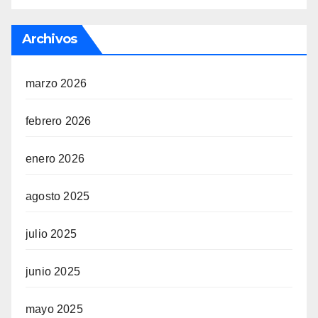
Archivos
marzo 2026
febrero 2026
enero 2026
agosto 2025
julio 2025
junio 2025
mayo 2025