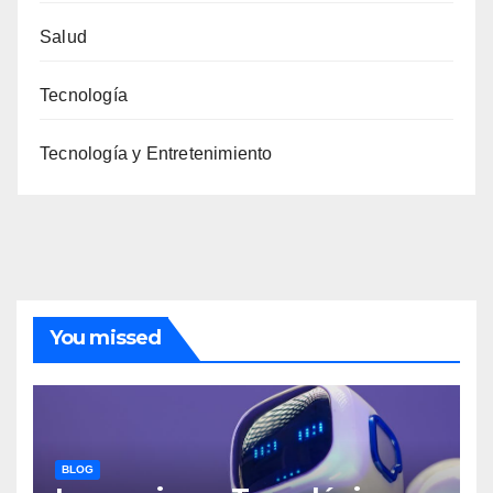
Salud
Tecnología
Tecnología y Entretenimiento
You missed
BLOG