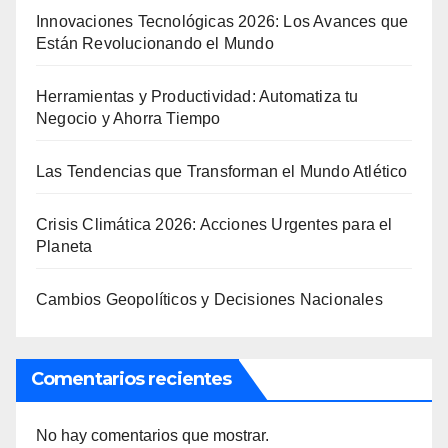
Innovaciones Tecnológicas 2026: Los Avances que
Están Revolucionando el Mundo
Herramientas y Productividad: Automatiza tu
Negocio y Ahorra Tiempo
Las Tendencias que Transforman el Mundo Atlético
Crisis Climática 2026: Acciones Urgentes para el
Planeta
Cambios Geopolíticos y Decisiones Nacionales
Comentarios recientes
No hay comentarios que mostrar.