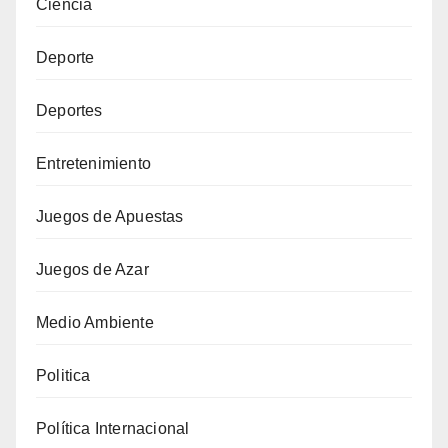
Ciencia
Deporte
Deportes
Entretenimiento
Juegos de Apuestas
Juegos de Azar
Medio Ambiente
Politica
Política Internacional