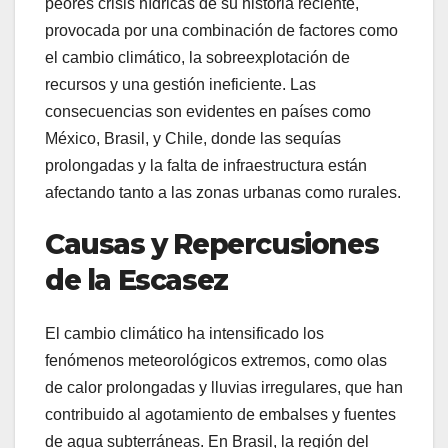
peores crisis hídricas de su historia reciente,
provocada por una combinación de factores como
el cambio climático, la sobreexplotación de
recursos y una gestión ineficiente. Las
consecuencias son evidentes en países como
México, Brasil, y Chile, donde las sequías
prolongadas y la falta de infraestructura están
afectando tanto a las zonas urbanas como rurales.
Causas y Repercusiones
de la Escasez
El cambio climático ha intensificado los
fenómenos meteorológicos extremos, como olas
de calor prolongadas y lluvias irregulares, que han
contribuido al agotamiento de embalses y fuentes
de agua subterráneas. En Brasil, la región del