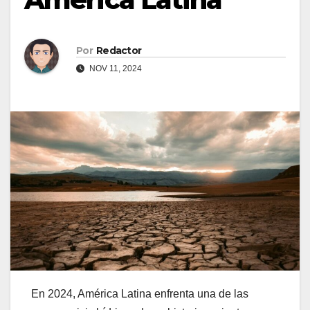
Por
Redactor
NOV 11, 2024
En 2024, América Latina enfrenta una de las