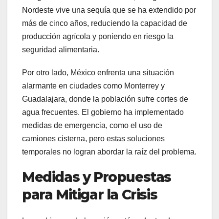
Nordeste vive una sequía que se ha extendido por
más de cinco años, reduciendo la capacidad de
producción agrícola y poniendo en riesgo la
seguridad alimentaria.
Por otro lado, México enfrenta una situación
alarmante en ciudades como Monterrey y
Guadalajara, donde la población sufre cortes de
agua frecuentes. El gobierno ha implementado
medidas de emergencia, como el uso de
camiones cisterna, pero estas soluciones
temporales no logran abordar la raíz del problema.
Medidas y Propuestas
para Mitigar la Crisis