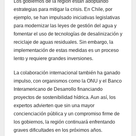
Los gobiernos de la región están adoptando
estrategias para mitigar la crisis. En Chile, por
ejemplo, se han impulsado iniciativas legislativas
para modernizar las leyes de gestión del agua y
fomentar el uso de tecnologías de desalinización y
reciclaje de aguas residuales. Sin embargo, la
implementación de estas medidas es un proceso
lento y requiere grandes inversiones.
La colaboración internacional también ha ganado
impulso, con organismos como la ONU y el Banco
Interamericano de Desarrollo financiando
proyectos de sostenibilidad hídrica. Aun así, los
expertos advierten que sin una mayor
concienciación pública y un compromiso firme de
los gobiernos, la región continuará enfrentando
graves dificultades en los próximos años.