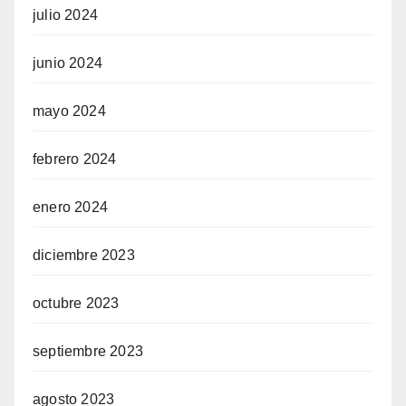
julio 2024
junio 2024
mayo 2024
febrero 2024
enero 2024
diciembre 2023
octubre 2023
septiembre 2023
agosto 2023