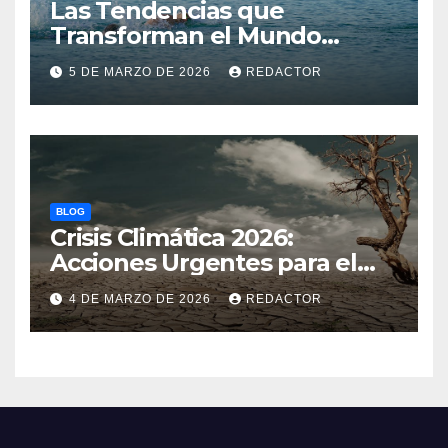
Las Tendencias que
Transforman el Mundo
Atlético
5 DE MARZO DE 2026
REDACTOR
BLOG
Crisis Climática 2026:
Acciones Urgentes para el
Planeta
4 DE MARZO DE 2026
REDACTOR