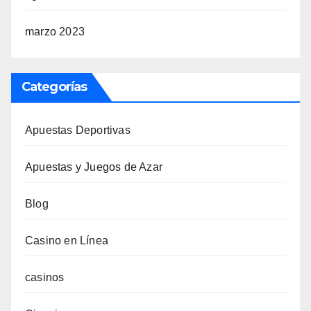
marzo 2023
Categorías
Apuestas Deportivas
Apuestas y Juegos de Azar
Blog
Casino en Línea
casinos