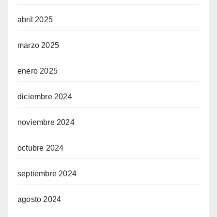
abril 2025
marzo 2025
enero 2025
diciembre 2024
noviembre 2024
octubre 2024
septiembre 2024
agosto 2024