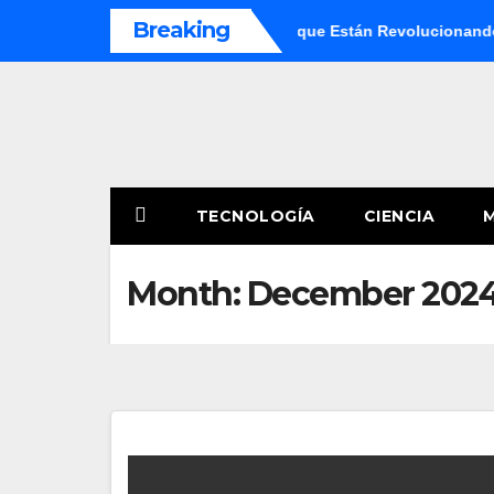
Skip
Breaking
cnológicas 2026: Los Avances que Están Revolucionando el Mu
to
content
TECNOLOGÍA
CIENCIA
Month:
December 202