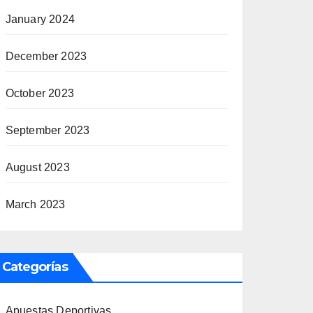
January 2024
December 2023
October 2023
September 2023
August 2023
March 2023
Categorías
Apuestas Deportivas