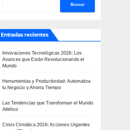
Buscar
Entradas recientes
Innovaciones Tecnológicas 2026: Los
Avances que Están Revolucionando el
Mundo
Herramientas y Productividad: Automatiza
tu Negocio y Ahorra Tiempo
Las Tendencias que Transforman el Mundo
Atlético
Crisis Climática 2026: Acciones Urgentes