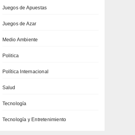
Juegos de Apuestas
Juegos de Azar
Medio Ambiente
Politica
Política Internacional
Salud
Tecnología
Tecnología y Entretenimiento