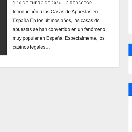
Necesitas Saber
10 DE ENERO DE 2024
REDACTOR
Introducción a las Casas de Apuestas en
España En los últimos años, las casas de
apuestas se han convertido en un fenómeno
muy popular en España. Especialmente, los
casinos legales…