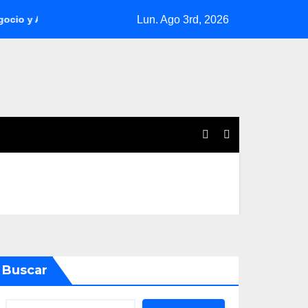
Lun. Ago 3rd, 2026
 Ahorra Tiempo
Las Tendencias que Transforman el Mundo At
Buscar