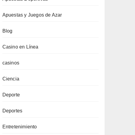
Apuestas y Juegos de Azar
Blog
Casino en Línea
casinos
Ciencia
Deporte
Deportes
Entretenimiento