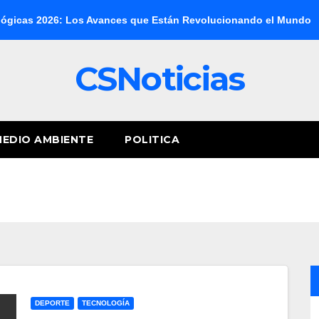
lógicas 2026: Los Avances que Están Revolucionando el Mundo
CSNoticias
MEDIO AMBIENTE
POLITICA
DEPORTE
TECNOLOGÍA