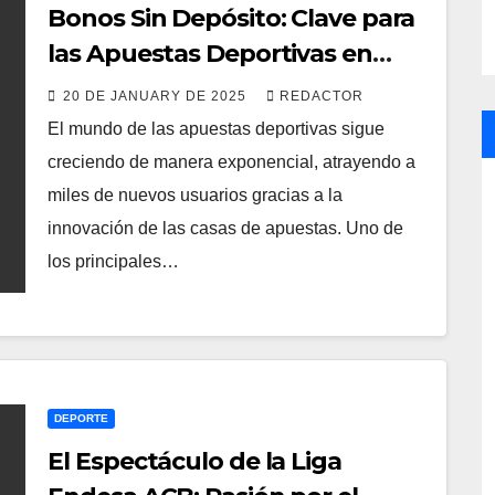
Bonos Sin Depósito: Clave para
las Apuestas Deportivas en
2025
20 DE JANUARY DE 2025
REDACTOR
El mundo de las apuestas deportivas sigue
creciendo de manera exponencial, atrayendo a
miles de nuevos usuarios gracias a la
innovación de las casas de apuestas. Uno de
los principales…
DEPORTE
El Espectáculo de la Liga