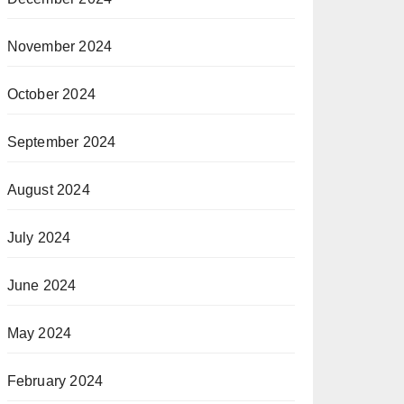
November 2024
October 2024
September 2024
August 2024
July 2024
June 2024
May 2024
February 2024