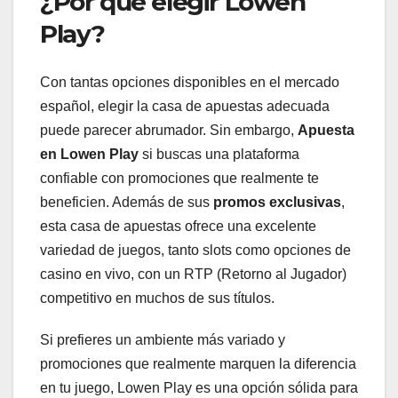
¿Por qué elegir Lowen
Play?
Con tantas opciones disponibles en el mercado
español, elegir la casa de apuestas adecuada
puede parecer abrumador. Sin embargo,
Apuesta
en Lowen Play
si buscas una plataforma
confiable con promociones que realmente te
beneficien. Además de sus
promos exclusivas
,
esta casa de apuestas ofrece una excelente
variedad de juegos, tanto slots como opciones de
casino en vivo, con un RTP (Retorno al Jugador)
competitivo en muchos de sus títulos.
Si prefieres un ambiente más variado y
promociones que realmente marquen la diferencia
en tu juego, Lowen Play es una opción sólida para