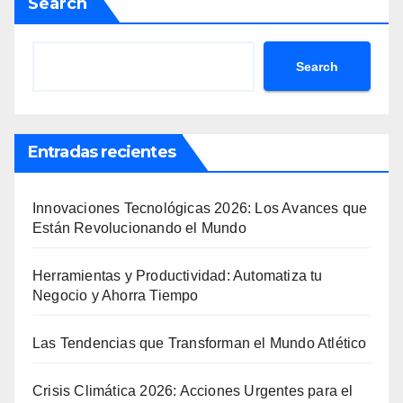
Search
Search
Entradas recientes
Innovaciones Tecnológicas 2026: Los Avances que
Están Revolucionando el Mundo
Herramientas y Productividad: Automatiza tu
Negocio y Ahorra Tiempo
Las Tendencias que Transforman el Mundo Atlético
Crisis Climática 2026: Acciones Urgentes para el