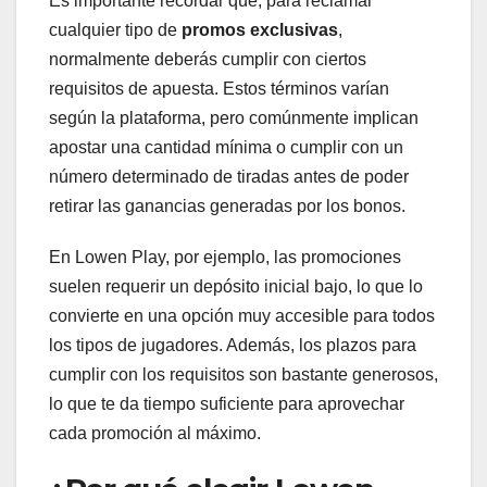
Es importante recordar que, para reclamar
cualquier tipo de
promos exclusivas
,
normalmente deberás cumplir con ciertos
requisitos de apuesta. Estos términos varían
según la plataforma, pero comúnmente implican
apostar una cantidad mínima o cumplir con un
número determinado de tiradas antes de poder
retirar las ganancias generadas por los bonos.
En Lowen Play, por ejemplo, las promociones
suelen requerir un depósito inicial bajo, lo que lo
convierte en una opción muy accesible para todos
los tipos de jugadores. Además, los plazos para
cumplir con los requisitos son bastante generosos,
lo que te da tiempo suficiente para aprovechar
cada promoción al máximo.