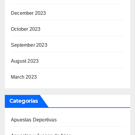
December 2023
October 2023
September 2023
August 2023
March 2023
Categorías
Apuestas Deportivas