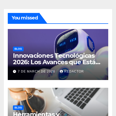
You missed
BLOG
Innovaciones Tecnológicas
2026: Los Avances que Están
Revolucionando el Mundo
7 DE MARCH DE 2026
REDACTOR
BLOG
Herramientas y