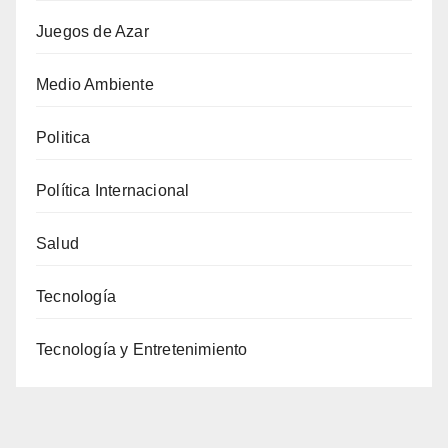
Juegos de Azar
Medio Ambiente
Politica
Política Internacional
Salud
Tecnología
Tecnología y Entretenimiento