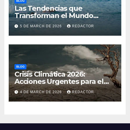
BLOG
Las Tendencias que
Transforman el Mundo
Atlético
5 DE MARCH DE 2026
REDACTOR
BLOG
Crisis Climática 2026:
Acciones Urgentes para el
Planeta
4 DE MARCH DE 2026
REDACTOR