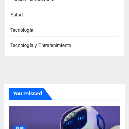
Salud
Tecnología
Tecnología y Entretenimiento
You missed
BLOG