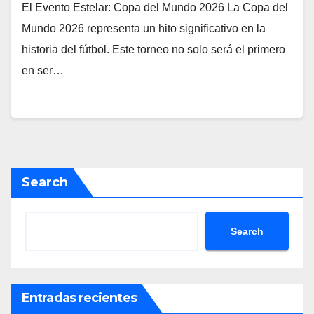
El Evento Estelar: Copa del Mundo 2026 La Copa del
Mundo 2026 representa un hito significativo en la
historia del fútbol. Este torneo no solo será el primero
en ser…
Search
Search
Entradas recientes