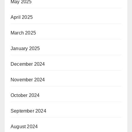
May 2025
April 2025
March 2025
January 2025
December 2024
November 2024
October 2024
September 2024
August 2024