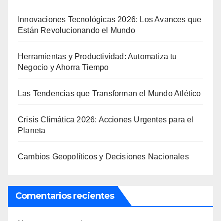
Innovaciones Tecnológicas 2026: Los Avances que
Están Revolucionando el Mundo
Herramientas y Productividad: Automatiza tu
Negocio y Ahorra Tiempo
Las Tendencias que Transforman el Mundo Atlético
Crisis Climática 2026: Acciones Urgentes para el
Planeta
Cambios Geopolíticos y Decisiones Nacionales
Comentarios recientes