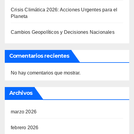
Crisis Climática 2026: Acciones Urgentes para el
Planeta
Cambios Geopolíticos y Decisiones Nacionales
Comentarios recientes
No hay comentarios que mostrar.
Archivos
marzo 2026
febrero 2026