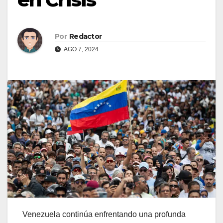
Por
Redactor
AGO 7, 2024
Venezuela continúa enfrentando una profunda