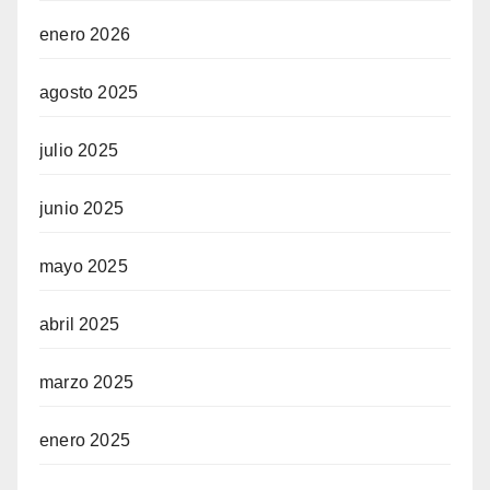
enero 2026
agosto 2025
julio 2025
junio 2025
mayo 2025
abril 2025
marzo 2025
enero 2025