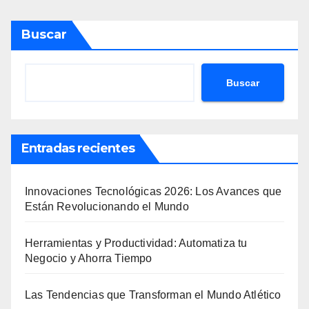
Buscar
Buscar
Entradas recientes
Innovaciones Tecnológicas 2026: Los Avances que
Están Revolucionando el Mundo
Herramientas y Productividad: Automatiza tu
Negocio y Ahorra Tiempo
Las Tendencias que Transforman el Mundo Atlético