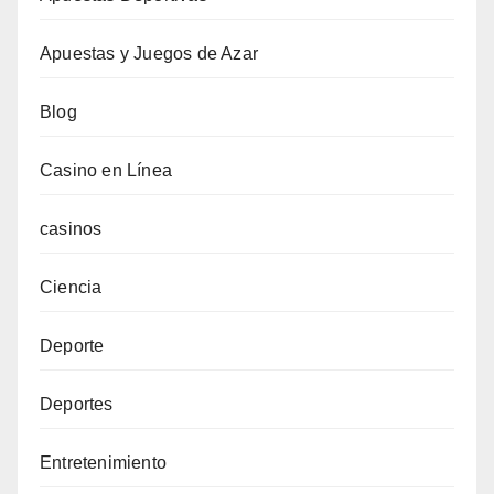
Apuestas y Juegos de Azar
Blog
Casino en Línea
casinos
Ciencia
Deporte
Deportes
Entretenimiento