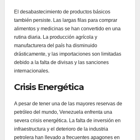
El desabastecimiento de productos básicos
también persiste. Las largas filas para comprar
alimentos y medicinas se han convertido en una
rutina diaria. La producción agrícola y
manufacturera del país ha disminuido
drásticamente, y las importaciones son limitadas
debido a la falta de divisas y las sanciones
internacionales.
Crisis Energética
A pesar de tener una de las mayores reservas de
petróleo del mundo, Venezuela enfrenta una
severa crisis energética. La falta de inversión en
infraestructura y el deterioro de la industria
petrolera han llevado a frecuentes apagones en