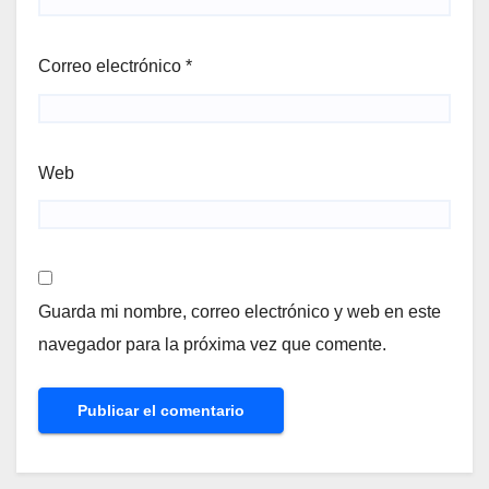
Correo electrónico
*
Web
Guarda mi nombre, correo electrónico y web en este
navegador para la próxima vez que comente.