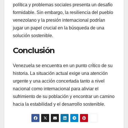
política y problemas sociales presenta un desafío
formidable. Sin embargo, la resiliencia del pueblo
venezolano y la presión internacional podrían
jugar un papel crucial en la búsqueda de una
solución sostenible.
Conclusión
Venezuela se encuentra en un punto crítico de su
historia. La situación actual exige una atención
urgente y una acción concertada tanto a nivel
nacional como internacional para aliviar el
sufrimiento de su población y encontrar un camino
hacia la estabilidad y el desarrollo sostenible.