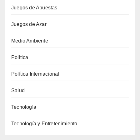
Juegos de Apuestas
Juegos de Azar
Medio Ambiente
Politica
Política Internacional
Salud
Tecnología
Tecnología y Entretenimiento