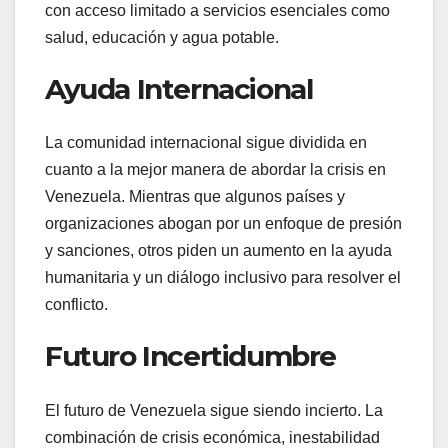
con acceso limitado a servicios esenciales como
salud, educación y agua potable.
Ayuda Internacional
La comunidad internacional sigue dividida en
cuanto a la mejor manera de abordar la crisis en
Venezuela. Mientras que algunos países y
organizaciones abogan por un enfoque de presión
y sanciones, otros piden un aumento en la ayuda
humanitaria y un diálogo inclusivo para resolver el
conflicto.
Futuro Incertidumbre
El futuro de Venezuela sigue siendo incierto. La
combinación de crisis económica, inestabilidad