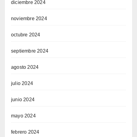
diciembre 2024
noviembre 2024
octubre 2024
septiembre 2024
agosto 2024
julio 2024
junio 2024
mayo 2024
febrero 2024