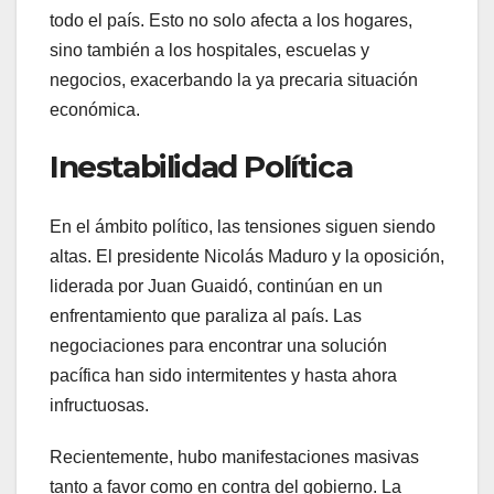
todo el país. Esto no solo afecta a los hogares,
sino también a los hospitales, escuelas y
negocios, exacerbando la ya precaria situación
económica.
Inestabilidad Política
En el ámbito político, las tensiones siguen siendo
altas. El presidente Nicolás Maduro y la oposición,
liderada por Juan Guaidó, continúan en un
enfrentamiento que paraliza al país. Las
negociaciones para encontrar una solución
pacífica han sido intermitentes y hasta ahora
infructuosas.
Recientemente, hubo manifestaciones masivas
tanto a favor como en contra del gobierno. La