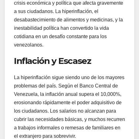
crisis económica y política que afecta gravemente
a sus ciudadanos. La hiperinflación, el
desabastecimiento de alimentos y medicinas, y la
inestabilidad política han convertido la vida
cotidiana en un desafío constante para los
venezolanos.
Inflación y Escasez
La hiperinflación sigue siendo uno de los mayores
problemas del país. Según el Banco Central de
Venezuela, la inflación anual supera el 10,000%,
erosionando rápidamente el poder adquisitivo de
los ciudadanos. Los salarios no alcanzan para
cubrir las necesidades básicas, y muchos recurren
a trabajos informales o remesas de familiares en
el extranjero para sobrevivir.