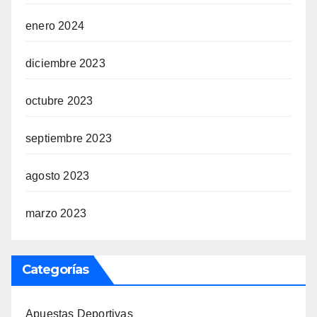
enero 2024
diciembre 2023
octubre 2023
septiembre 2023
agosto 2023
marzo 2023
Categorías
Apuestas Deportivas