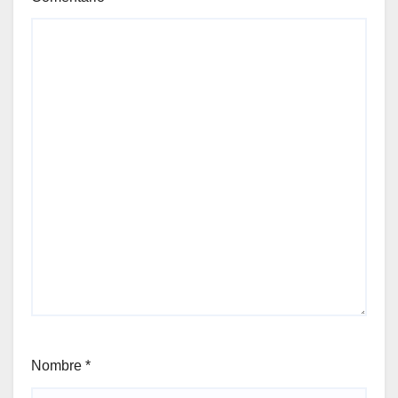
Nombre
*