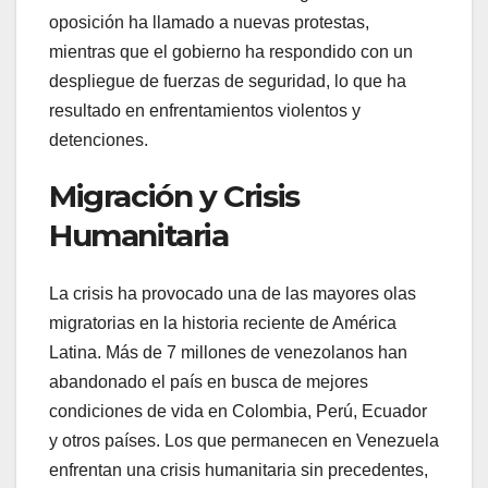
oposición ha llamado a nuevas protestas,
mientras que el gobierno ha respondido con un
despliegue de fuerzas de seguridad, lo que ha
resultado en enfrentamientos violentos y
detenciones.
Migración y Crisis
Humanitaria
La crisis ha provocado una de las mayores olas
migratorias en la historia reciente de América
Latina. Más de 7 millones de venezolanos han
abandonado el país en busca de mejores
condiciones de vida en Colombia, Perú, Ecuador
y otros países. Los que permanecen en Venezuela
enfrentan una crisis humanitaria sin precedentes,