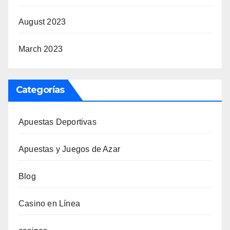
August 2023
March 2023
Categorías
Apuestas Deportivas
Apuestas y Juegos de Azar
Blog
Casino en Línea