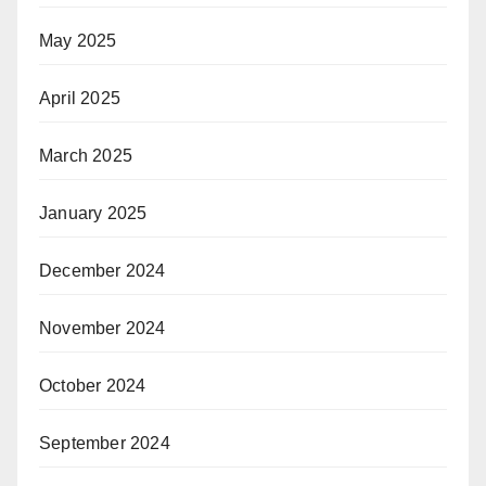
May 2025
April 2025
March 2025
January 2025
December 2024
November 2024
October 2024
September 2024