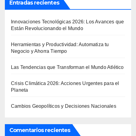
Entradas recientes
Innovaciones Tecnológicas 2026: Los Avances que
Están Revolucionando el Mundo
Herramientas y Productividad: Automatiza tu
Negocio y Ahorra Tiempo
Las Tendencias que Transforman el Mundo Atlético
Crisis Climática 2026: Acciones Urgentes para el
Planeta
Cambios Geopolíticos y Decisiones Nacionales
Comentarios recientes