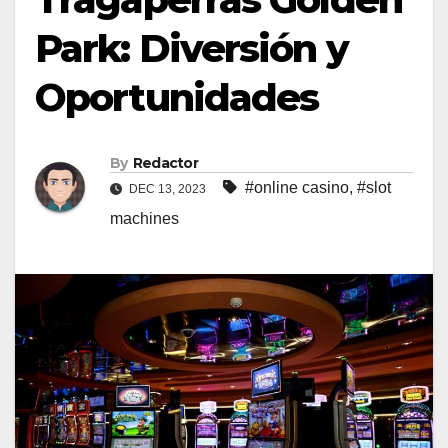
Park: Diversión y
Oportunidades
By
Redactor
#online casino
,
#slot
DEC 13, 2023
machines