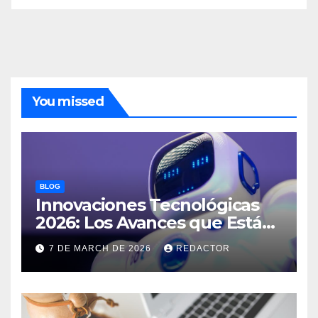
You missed
BLOG
Innovaciones Tecnológicas
2026: Los Avances que Están
Revolucionando el Mundo
7 DE MARCH DE 2026
REDACTOR