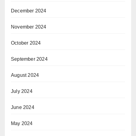
December 2024
November 2024
October 2024
September 2024
August 2024
July 2024
June 2024
May 2024