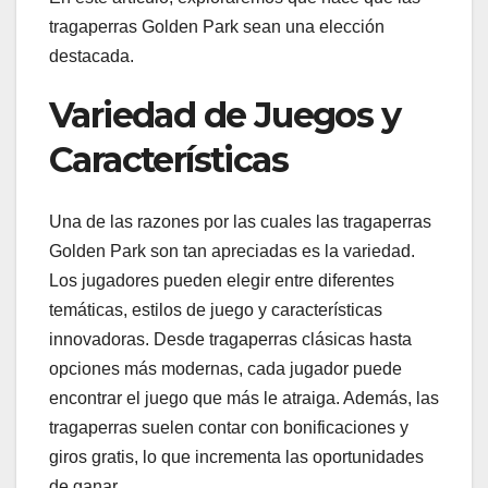
tragaperras Golden Park sean una elección
destacada.
Variedad de Juegos y
Características
Una de las razones por las cuales las tragaperras
Golden Park son tan apreciadas es la variedad.
Los jugadores pueden elegir entre diferentes
temáticas, estilos de juego y características
innovadoras. Desde tragaperras clásicas hasta
opciones más modernas, cada jugador puede
encontrar el juego que más le atraiga. Además, las
tragaperras suelen contar con bonificaciones y
giros gratis, lo que incrementa las oportunidades
de ganar.