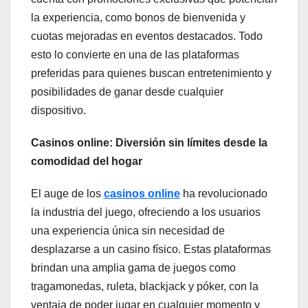
la experiencia, como bonos de bienvenida y
cuotas mejoradas en eventos destacados. Todo
esto lo convierte en una de las plataformas
preferidas para quienes buscan entretenimiento y
posibilidades de ganar desde cualquier
dispositivo.
Casinos online: Diversión sin límites desde la
comodidad del hogar
El auge de los
casinos online
ha revolucionado
la industria del juego, ofreciendo a los usuarios
una experiencia única sin necesidad de
desplazarse a un casino físico. Estas plataformas
brindan una amplia gama de juegos como
tragamonedas, ruleta, blackjack y póker, con la
ventaja de poder jugar en cualquier momento y