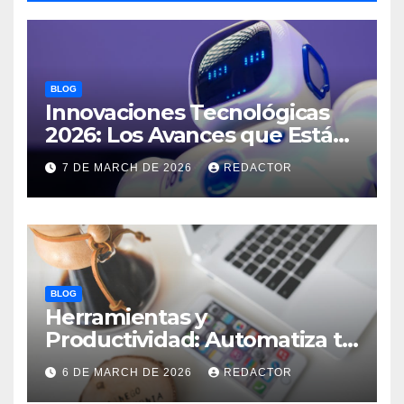
BLOG
Innovaciones Tecnológicas
2026: Los Avances que Están
Revolucionando el Mundo
7 DE MARCH DE 2026
REDACTOR
BLOG
Herramientas y
Productividad: Automatiza tu
Negocio y Ahorra Tiempo
6 DE MARCH DE 2026
REDACTOR