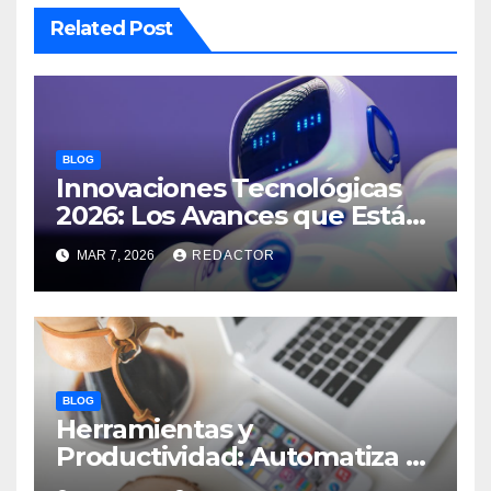
Related Post
BLOG
Innovaciones Tecnológicas
2026: Los Avances que Están
Revolucionando el Mundo
MAR 7, 2026
REDACTOR
BLOG
Herramientas y
Productividad: Automatiza tu
Negocio y Ahorra Tiempo