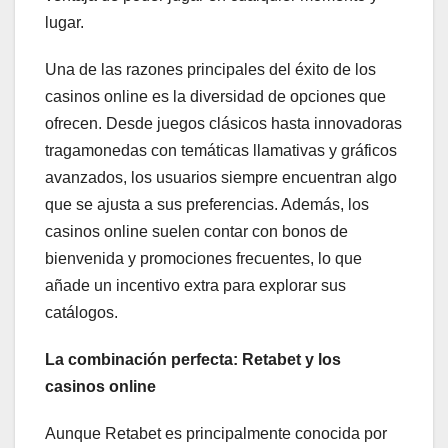
lugar.
Una de las razones principales del éxito de los
casinos online es la diversidad de opciones que
ofrecen. Desde juegos clásicos hasta innovadoras
tragamonedas con temáticas llamativas y gráficos
avanzados, los usuarios siempre encuentran algo
que se ajusta a sus preferencias. Además, los
casinos online suelen contar con bonos de
bienvenida y promociones frecuentes, lo que
añade un incentivo extra para explorar sus
catálogos.
La combinación perfecta: Retabet y los
casinos online
Aunque Retabet es principalmente conocida por