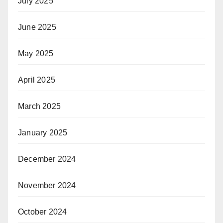
July 2025
June 2025
May 2025
April 2025
March 2025
January 2025
December 2024
November 2024
October 2024