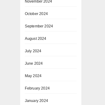
November 2024
October 2024
September 2024
August 2024
July 2024
June 2024
May 2024
February 2024
January 2024