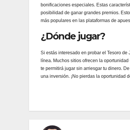
bonificaciones especiales. Estas caracterí
posibilidad de ganar grandes premios. Esto
más populares en las plataformas de apuest
¿Dónde jugar?
Si estás interesado en probar el Tesoro de
línea. Muchos sitios ofrecen la oportunidad
te permitirá jugar sin arriesgar tu dinero. D
una inversión. ¡No pierdas la oportunidad 