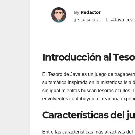
By
Redactor
#Java trea
SEP 24, 2023
Introducción al Teso
El Tesoro de Java es un juego de tragaperr
su temática inspirada en la misteriosa isla 
sin igual mientras buscan tesoros ocultos. 
envolventes contribuyen a crear una experi
Características del j
Entre las características más atractivas del