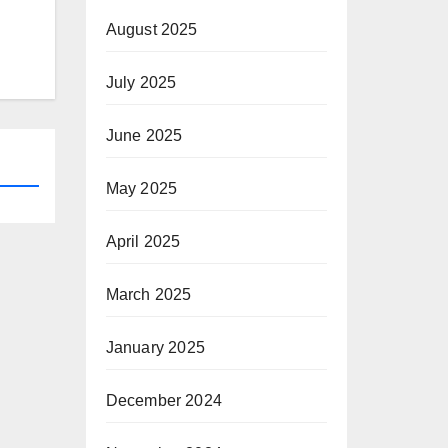
August 2025
July 2025
June 2025
May 2025
April 2025
March 2025
January 2025
December 2024