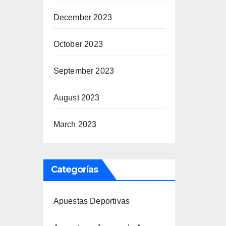
December 2023
October 2023
September 2023
August 2023
March 2023
Categorías
Apuestas Deportivas