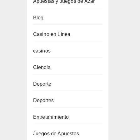
Apuestas y Juegos de Azar
Blog
Casino en Línea
casinos
Ciencia
Deporte
Deportes
Entretenimiento
Juegos de Apuestas