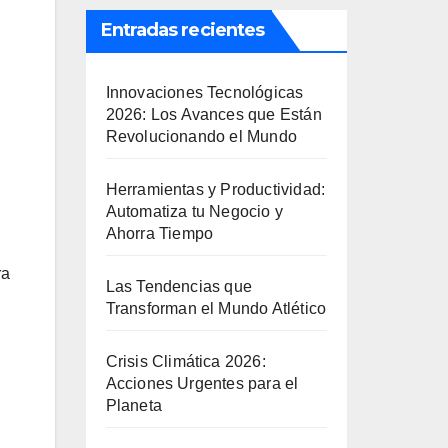
Entradas recientes
Innovaciones Tecnológicas
2026: Los Avances que Están
Revolucionando el Mundo
Herramientas y Productividad:
Automatiza tu Negocio y
Ahorra Tiempo
ra
Las Tendencias que
Transforman el Mundo Atlético
Crisis Climática 2026:
Acciones Urgentes para el
Planeta