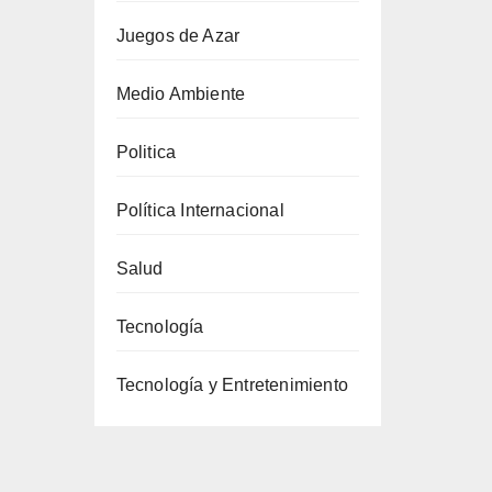
Juegos de Azar
Medio Ambiente
Politica
Política Internacional
Salud
Tecnología
Tecnología y Entretenimiento