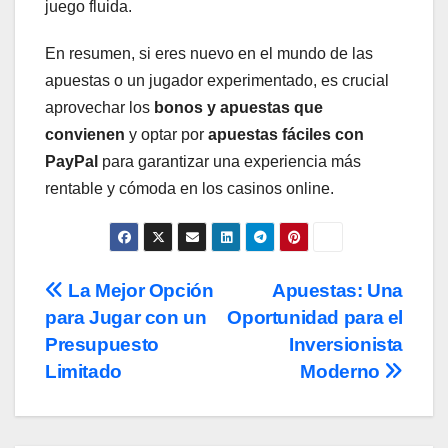
juego fluida.
En resumen, si eres nuevo en el mundo de las
apuestas o un jugador experimentado, es crucial
aprovechar los
bonos y apuestas que
convienen
y optar por
apuestas fáciles con
PayPal
para garantizar una experiencia más
rentable y cómoda en los casinos online.
Post
La Mejor Opción
Apuestas: Una
para Jugar con un
Oportunidad para el
navigation
Presupuesto
Inversionista
Limitado
Moderno