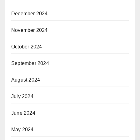
December 2024
November 2024
October 2024
September 2024
August 2024
July 2024
June 2024
May 2024