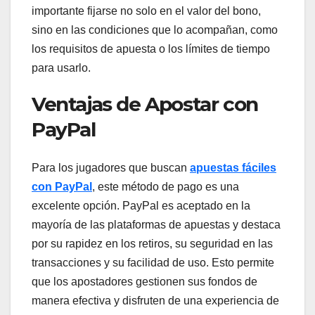
importante fijarse no solo en el valor del bono,
sino en las condiciones que lo acompañan, como
los requisitos de apuesta o los límites de tiempo
para usarlo.
Ventajas de Apostar con
PayPal
Para los jugadores que buscan
apuestas fáciles
con PayPal
, este método de pago es una
excelente opción. PayPal es aceptado en la
mayoría de las plataformas de apuestas y destaca
por su rapidez en los retiros, su seguridad en las
transacciones y su facilidad de uso. Esto permite
que los apostadores gestionen sus fondos de
manera efectiva y disfruten de una experiencia de