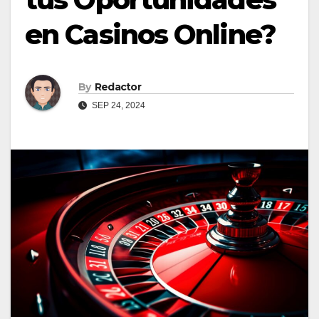
en Casinos Online?
By
Redactor
SEP 24, 2024