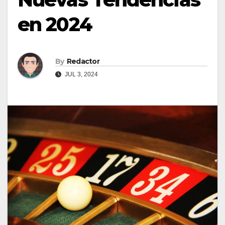
en 2024
By
Redactor
JUL 3, 2024