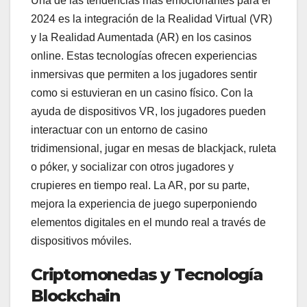
Una de las tendencias más emocionantes para el
2024 es la integración de la Realidad Virtual (VR)
y la Realidad Aumentada (AR) en los casinos
online. Estas tecnologías ofrecen experiencias
inmersivas que permiten a los jugadores sentir
como si estuvieran en un casino físico. Con la
ayuda de dispositivos VR, los jugadores pueden
interactuar con un entorno de casino
tridimensional, jugar en mesas de blackjack, ruleta
o póker, y socializar con otros jugadores y
crupieres en tiempo real. La AR, por su parte,
mejora la experiencia de juego superponiendo
elementos digitales en el mundo real a través de
dispositivos móviles.
Criptomonedas y Tecnología
Blockchain