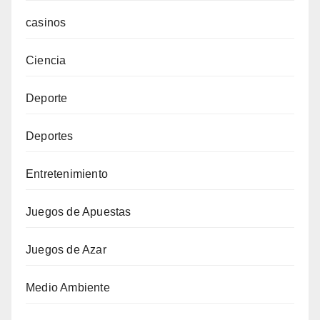
casinos
Ciencia
Deporte
Deportes
Entretenimiento
Juegos de Apuestas
Juegos de Azar
Medio Ambiente