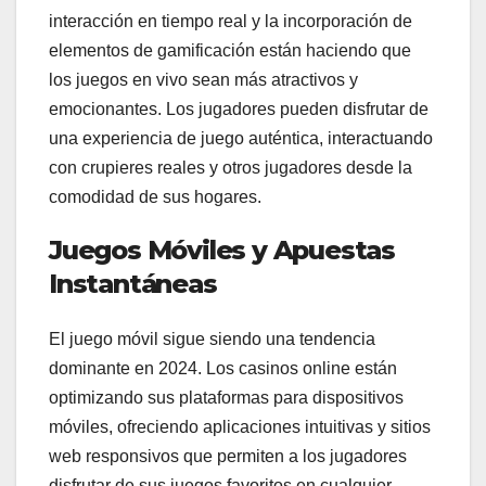
interacción en tiempo real y la incorporación de
elementos de gamificación están haciendo que
los juegos en vivo sean más atractivos y
emocionantes. Los jugadores pueden disfrutar de
una experiencia de juego auténtica, interactuando
con crupieres reales y otros jugadores desde la
comodidad de sus hogares.
Juegos Móviles y Apuestas
Instantáneas
El juego móvil sigue siendo una tendencia
dominante en 2024. Los casinos online están
optimizando sus plataformas para dispositivos
móviles, ofreciendo aplicaciones intuitivas y sitios
web responsivos que permiten a los jugadores
disfrutar de sus juegos favoritos en cualquier