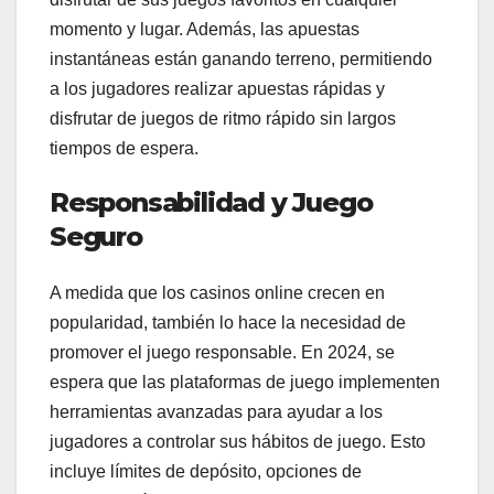
momento y lugar. Además, las apuestas
instantáneas están ganando terreno, permitiendo
a los jugadores realizar apuestas rápidas y
disfrutar de juegos de ritmo rápido sin largos
tiempos de espera.
Responsabilidad y Juego
Seguro
A medida que los casinos online crecen en
popularidad, también lo hace la necesidad de
promover el juego responsable. En 2024, se
espera que las plataformas de juego implementen
herramientas avanzadas para ayudar a los
jugadores a controlar sus hábitos de juego. Esto
incluye límites de depósito, opciones de